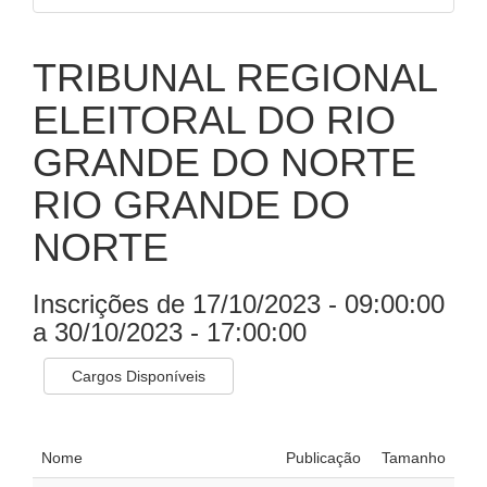
TRIBUNAL REGIONAL
ELEITORAL DO RIO
GRANDE DO NORTE
RIO GRANDE DO
NORTE
Inscrições de 17/10/2023 - 09:00:00
a 30/10/2023 - 17:00:00
Cargos Disponíveis
Nome
Publicação
Tamanho